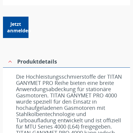
Jetzt
anmelden
Produktdetails
Die Hochleistungsschmierstoffe der TITAN
GANYMET PRO Reihe bieten eine breite
Anwendungsabdeckung für stationäre
Gasmotoren. TITAN GANYMET PRO 4000
wurde speziell für den Einsatz in
hochaufgeladenen Gasmotoren mit
Stahlkolbentechnologie und
Turboaufladung entwickelt und ist offiziell
für MTU Series 4000 (L64) freigegeben.
TITAN GANYMET PRO 4000 kann jedoch