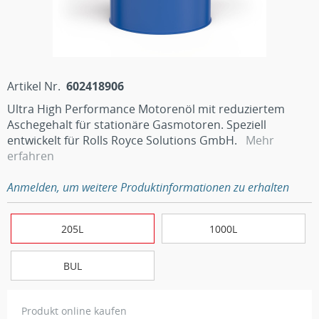
Artikel Nr.
602418906
Ultra High Performance Motorenöl mit reduziertem
Aschegehalt für stationäre Gasmotoren. Speziell
entwickelt für Rolls Royce Solutions GmbH.
Mehr
erfahren
Anmelden, um weitere Produktinformationen zu erhalten
205L
1000L
BUL
Produkt online kaufen