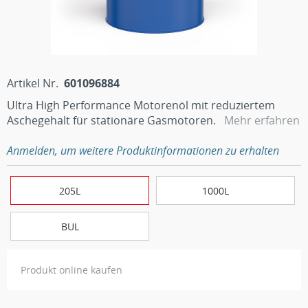
Artikel Nr.
601096884
Ultra High Performance Motorenöl mit reduziertem
Aschegehalt für stationäre Gasmotoren.
Mehr erfahren
Anmelden, um weitere Produktinformationen zu erhalten
205L
1000L
BUL
Produkt online kaufen