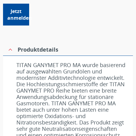
Jetzt
anmelden
Produktdetails
TITAN GANYMET PRO MA wurde basierend
auf ausgewählten Grundölen und
modernster Additivtechnologie entwickelt.
Die Hochleistungsschmierstoffe der TITAN
GANYMET PRO Reihe bieten eine breite
Anwendungsabdeckung für stationäre
Gasmotoren. TITAN GANYMET PRO MA
bietet auch unter hohen Lasten eine
optimierte Oxidations- und
Nitrationsbeständigkeit. Das Produkt zeigt
sehr gute Neutralisationseigenschaften
und einen optimierten Korrosionsschutz