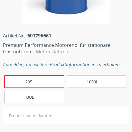
Artikel Nr.
601796661
Premium Performance Motorenöl für stationäre
Gasmotoren.
Mehr erfahren
Anmelden, um weitere Produktinformationen zu erhalten
205L
1000L
BUL
Produkt online kaufen