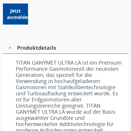
Jetzt
anmelden
Produktdetails
TITAN GANYMET ULTRA LA ist ein Premium
Performance Gasmotorenöl der neuesten
Generation, das speziell für die
Verwendung in hochaufgeladenen
Gasmotoren mit Stahlkolbentechnologie
und Turboaufladung entwickelt wurde. Es
ist für Erdgasmotoren aller
Leistungsbereiche geeignet. TITAN
GANYMET ULTRA LA wurde auf der Basis
ausgewählter Grundöle und
hochentwickelter Additivtechnologie für
moderne Anforderungen entwickelt.