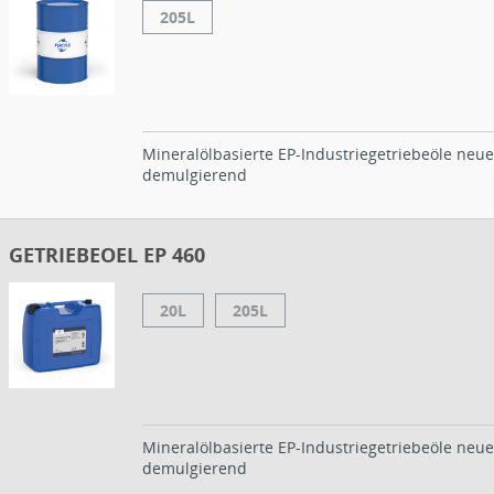
205L
Mineralölbasierte EP-Industriegetriebeöle neue
demulgierend
GETRIEBEOEL EP 460
20L
205L
Mineralölbasierte EP-Industriegetriebeöle neue
demulgierend