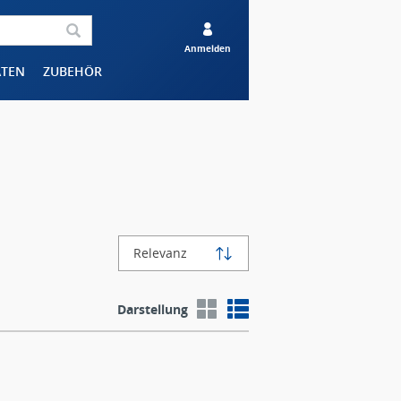
Anmelden
ÄTEN
ZUBEHÖR
Relevanz
Darstellung