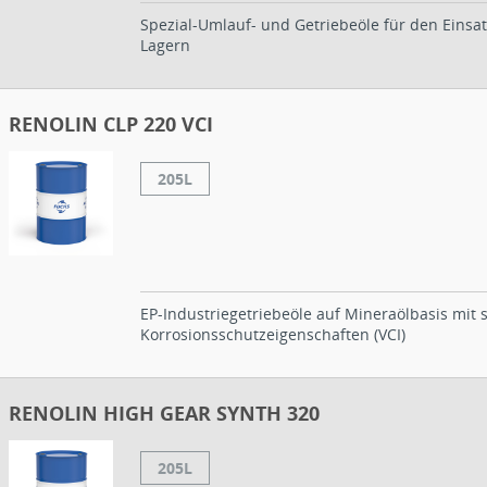
Spezial-Umlauf- und Getriebeöle für den Einsa
Lagern
RENOLIN CLP 220 VCI
205L
EP-Industriegetriebeöle auf Mineraölbasis mit 
Korrosionsschutzeigenschaften (VCI)
RENOLIN HIGH GEAR SYNTH 320
205L