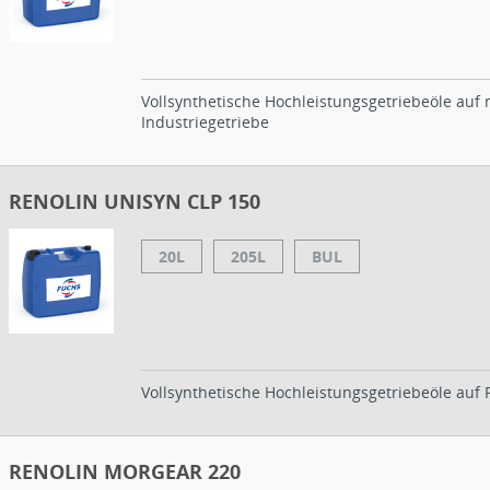
Vollsynthetische Hochleistungsgetriebeöle auf
Industriegetriebe
RENOLIN UNISYN CLP 150
20L
205L
BUL
Vollsynthetische Hochleistungsgetriebeöle auf
RENOLIN MORGEAR 220