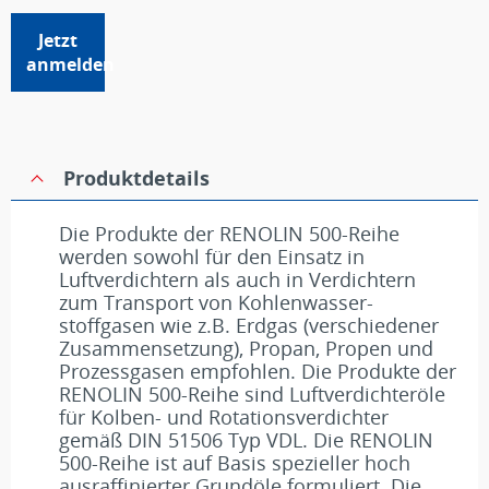
Jetzt
anmelden
Produktdetails
Die Produkte der RENOLIN 500-Reihe
werden sowohl für den Einsatz in
Luftverdichtern als auch in Verdichtern
zum Transport von Kohlenwasser-
stoffgasen wie z.B. Erdgas (verschiedener
Zusammensetzung), Propan, Propen und
Prozessgasen empfohlen. Die Produkte der
RENOLIN 500-Reihe sind Luftverdichteröle
für Kolben- und Rotationsverdichter
gemäß DIN 51506 Typ VDL. Die RENOLIN
500-Reihe ist auf Basis spezieller hoch
ausraffinierter Grundöle formuliert. Die