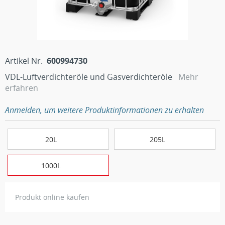
Artikel Nr.
600994730
VDL-Luftverdichteröle und Gasverdichteröle
Mehr
erfahren
Anmelden, um weitere Produktinformationen zu erhalten
20L
205L
1000L
Produkt online kaufen