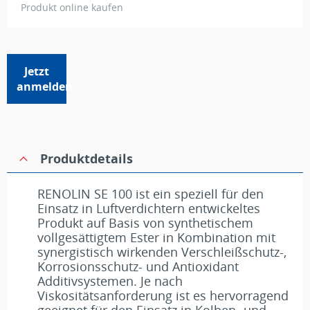
Produkt online kaufen
Jetzt
anmelden
Produktdetails
RENOLIN SE 100 ist ein speziell für den
Einsatz in Luftverdichtern entwickeltes
Produkt auf Basis von synthetischem
vollgesättigtem Ester in Kombination mit
synergistisch wirkenden Verschleißschutz-,
Korrosionsschutz- und Antioxidant
Additivsystemen. Je nach
Viskositätsanforderung ist es hervorragend