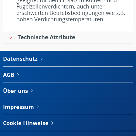
geeignet für den Einsatz in Kolben- und
Fügelzellenverdichtern, auch unter
erschwerten Betriebsbedingungen wie z.B.
hohen Verdichtungstemperaturen.
Technische Attribute
Datenschutz
AGB
Über uns
Impressum
Cookie Hinweise