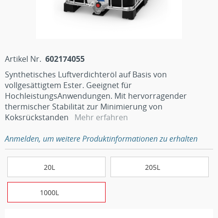
Artikel Nr.
602174055
Synthetisches Luftverdichteröl auf Basis von
vollgesättigtem Ester. Geeignet für
HochleistungsAnwendungen. Mit hervorragender
thermischer Stabilität zur Minimierung von
Koksrückstanden
Mehr erfahren
Anmelden, um weitere Produktinformationen zu erhalten
20L
205L
1000L