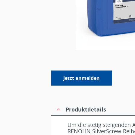
Jetzt anmelden
Produktdetails
Um die stetig steigenden 
RENOLIN SilverScrew-Reihe