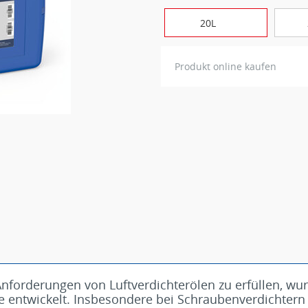
20L
Produkt online kaufen
Anforderungen von Luftverdichterölen zu erfüllen, wu
 entwickelt. Insbesondere bei Schraubenverdichtern