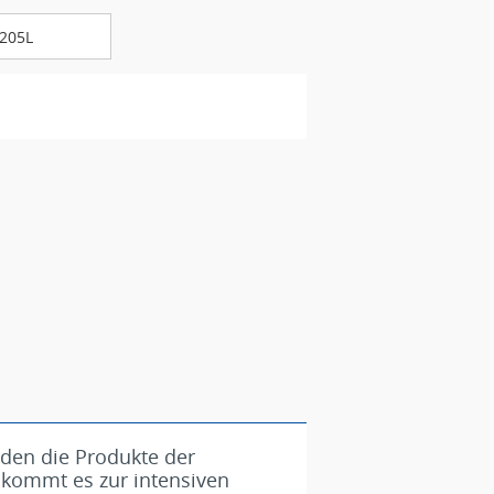
205L
rden die Produkte der
 kommt es zur intensiven