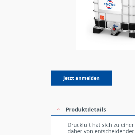
Jetzt anmelden
Produktdetails
Druckluft hat sich zu eine
daher von entscheidender 