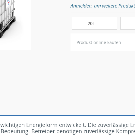
Anmelden, um weitere Produkt
20L
Produkt online kaufen
r wichtigen Energieform entwickelt. Die zuverlässige E
Bedeutung. Betreiber benötigen zuverlässige Kompre