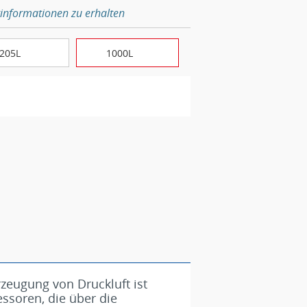
informationen zu erhalten
205L
1000L
rzeugung von Druckluft ist
ssoren, die über die