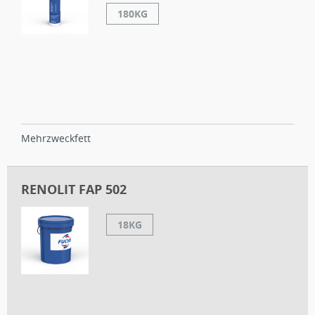
180KG
Mehrzweckfett
RENOLIT FAP 502
18KG