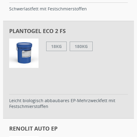
Schwerlastfett mit Festschmierstoffen
PLANTOGEL ECO 2 FS
18KG
180KG
Leicht biologisch abbaubares EP-Mehrzweckfett mit
Festschmierstoffen
RENOLIT AUTO EP