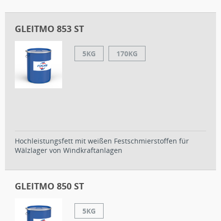
GLEITMO 853 ST
5KG
170KG
Hochleistungsfett mit weißen Festschmierstoffen für
Wälzlager von Windkraftanlagen
GLEITMO 850 ST
5KG