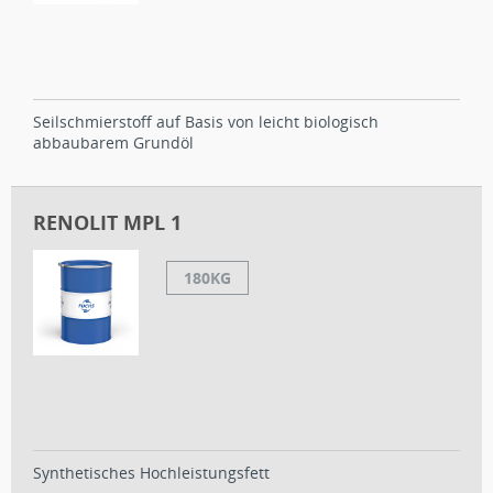
Seilschmierstoff auf Basis von leicht biologisch
abbaubarem Grundöl
RENOLIT MPL 1
180KG
Synthetisches Hochleistungsfett