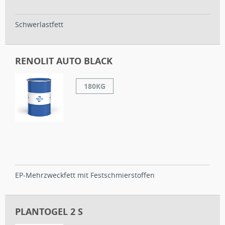
Schwerlastfett
RENOLIT AUTO BLACK
180KG
EP-Mehrzweckfett mit Festschmierstoffen
PLANTOGEL 2 S