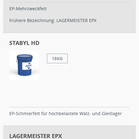
EP-Mehrzweckfett
Frühere Bezeichnung: LAGERMEISTER EPX
STABYL HD
18KG
EP-Schmierfett für hochbelastete Wälz- und Gleitlager
LAGERMEISTER EPX