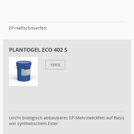
EP-Haftschmierfett
PLANTOGEL ECO 402 S
18KG
Leicht biologisch abbaubares EP-Mehrzweckfett auf Basis
von synthetischem Ester