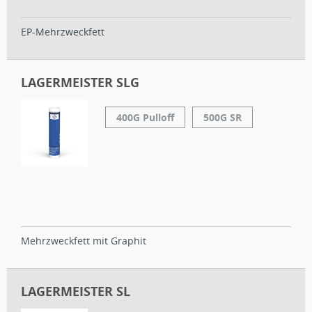
EP-Mehrzweckfett
LAGERMEISTER SLG
400G Pulloff
500G SR
Mehrzweckfett mit Graphit
LAGERMEISTER SL