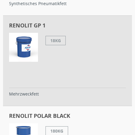
Synthetisches Pneumatikfett
RENOLIT GP 1
18KG
Mehrzweckfett
RENOLIT POLAR BLACK
180KG