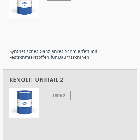
Synthetisches Ganzjahres-Schmierfett mit
Festschmierstoffen für Baumaschinen
RENOLIT UNIRAIL 2
180KG