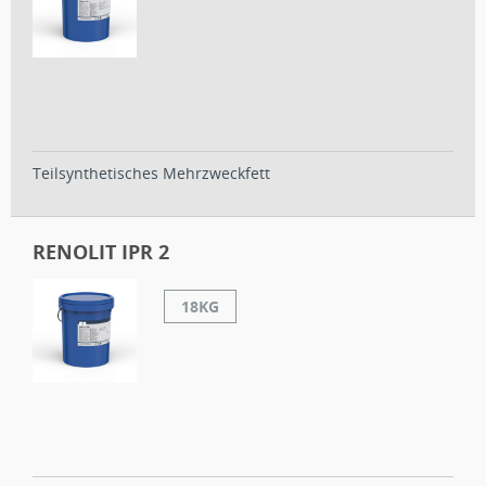
Teilsynthetisches Mehrzweckfett
RENOLIT IPR 2
18KG