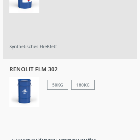
Synthetisches Fließfett
RENOLIT FLM 302
50KG
180KG