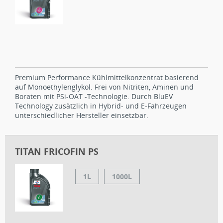
Premium Performance Kühlmittelkonzentrat basierend
auf Monoethylenglykol. Frei von Nitriten, Aminen und
Boraten mit PSi-OAT -Technologie. Durch BluEV
Technology zusätzlich in Hybrid- und E-Fahrzeugen
unterschiedlicher Hersteller einsetzbar.
TITAN FRICOFIN PS
1L
1000L