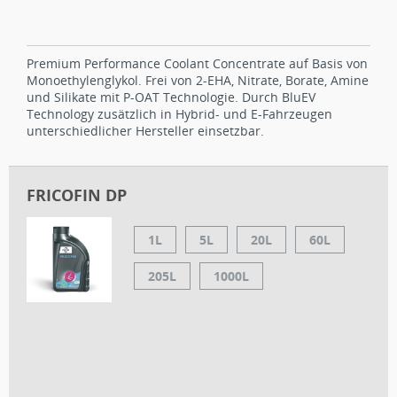
Premium Performance Coolant Concentrate auf Basis von
Monoethylenglykol. Frei von 2-EHA, Nitrate, Borate, Amine
und Silikate mit P-OAT Technologie. Durch BluEV
Technology zusätzlich in Hybrid- und E-Fahrzeugen
unterschiedlicher Hersteller einsetzbar.
FRICOFIN DP
1L
5L
20L
60L
205L
1000L