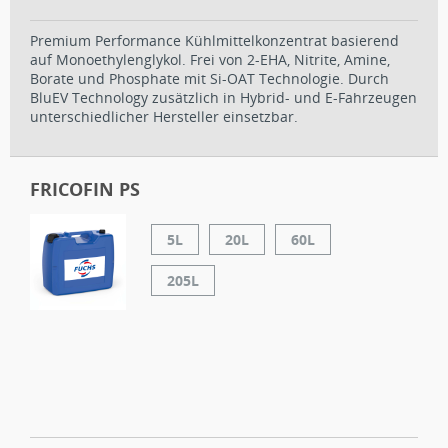
Premium Performance Kühlmittelkonzentrat basierend
auf Monoethylenglykol. Frei von 2-EHA, Nitrite, Amine,
Borate und Phosphate mit Si-OAT Technologie. Durch
BluEV Technology zusätzlich in Hybrid- und E-Fahrzeugen
unterschiedlicher Hersteller einsetzbar.
FRICOFIN PS
5L
20L
60L
205L