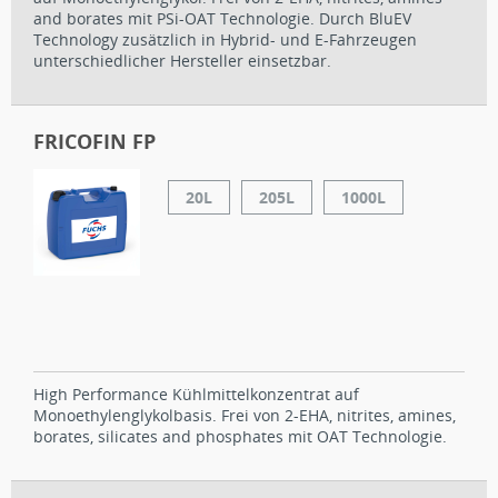
and borates mit PSi-OAT Technologie. Durch BluEV
Technology zusätzlich in Hybrid- und E-Fahrzeugen
unterschiedlicher Hersteller einsetzbar.
FRICOFIN FP
20L
205L
1000L
High Performance Kühlmittelkonzentrat auf
Monoethylenglykolbasis. Frei von 2-EHA, nitrites, amines,
borates, silicates and phosphates mit OAT Technologie.